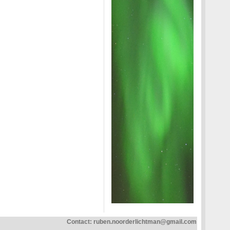
Contact:
ruben.noorderlichtman@gmail.com