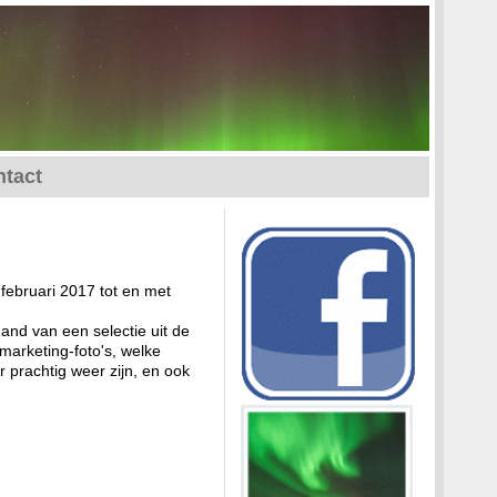
tact
 februari 2017 tot en met
and van een selectie uit de
 marketing-foto's, welke
 prachtig weer zijn, en ook