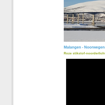
Malangen - Noorwegen,
Roze stikstof-noorderlich