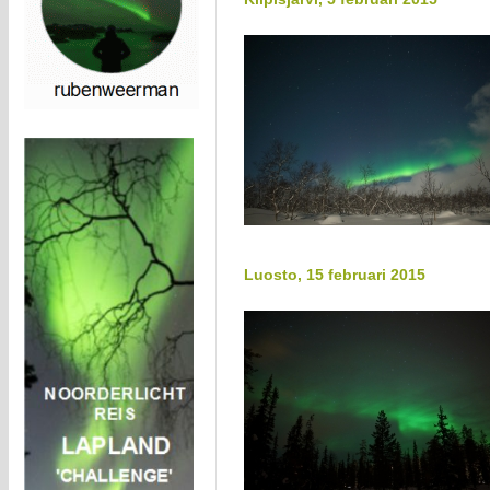
Luosto, 15 februari 2015