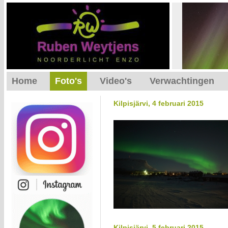
Home
Foto's
Video's
Verwachtingen
Kilpisjärvi, 4 februari 2015
Kilpisjärvi, 5 februari 2015