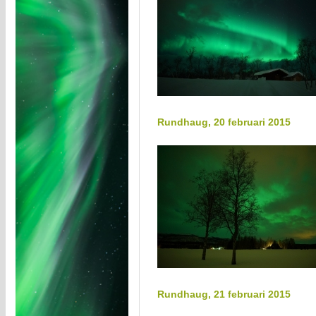
Rundhaug, 20 februari 2015
Rundhaug, 21 februari 2015