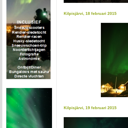
Kilpisjärvi, 18 februari 2015
Kilpisjärvi, 19 februari 2015